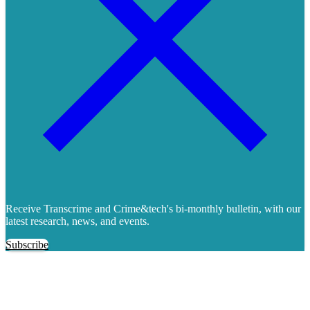
Receive Transcrime and Crime&tech's bi-monthly bulletin, with our
latest research, news, and events.
Subscribe