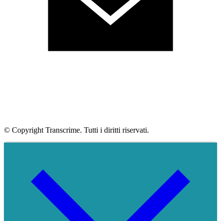
© Copyright Transcrime. Tutti i diritti riservati.