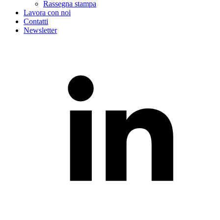
Rassegna stampa
Lavora con noi
Contatti
Newsletter