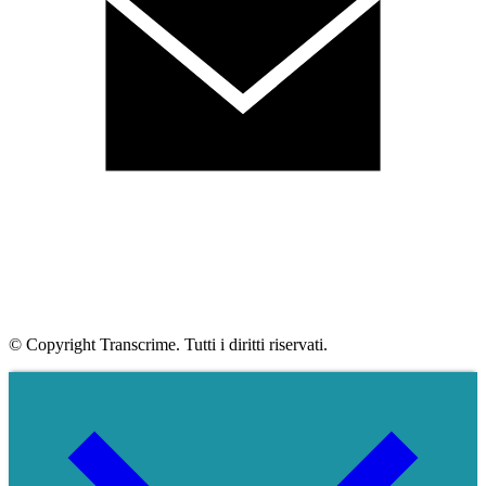
© Copyright Transcrime. Tutti i diritti riservati.