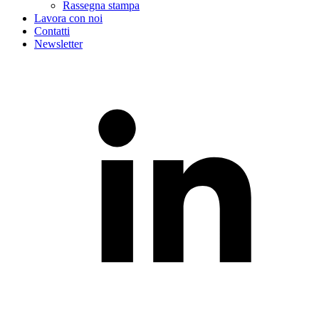
Rassegna stampa
Lavora con noi
Contatti
Newsletter