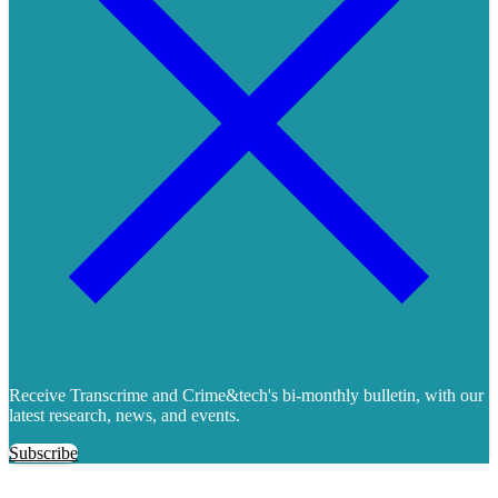
Receive Transcrime and Crime&tech's bi-monthly bulletin, with our
latest research, news, and events.
Subscribe